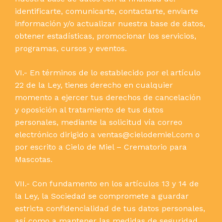
identificarte, comunicarte, contactarte, enviarte
información y/o actualizar nuestra base de datos,
obtener estadísticas, promocionar los servicios,
programas, cursos y eventos.
VI.- En términos de lo establecido por el artículo
22 de la Ley, tienes derecho en cualquier
momento a ejercer tus derechos de cancelación
y oposición al tratamiento de tus datos
personales, mediante la solicitud vía correo
electrónico dirigido a ventas@cielodemiel.com o
por escrito a Cielo de Miel – Crematorio para
Mascotas.
VII.- Con fundamento en los artículos 13 y 14 de
la Ley, la Sociedad se compromete a guardar
estricta confidencialidad de tus datos personales,
así como a mantener las medidas de seguridad