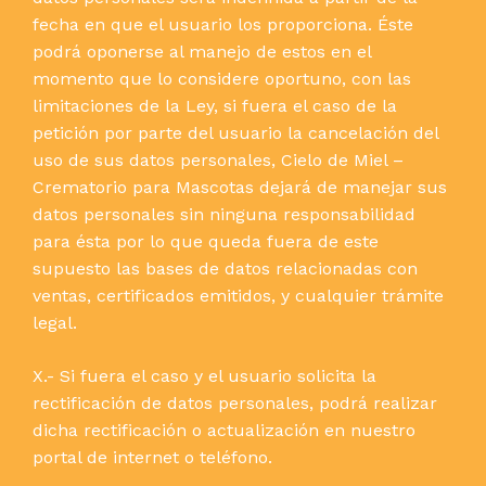
fecha en que el usuario los proporciona. Éste
podrá oponerse al manejo de estos en el
momento que lo considere oportuno, con las
limitaciones de la Ley, si fuera el caso de la
petición por parte del usuario la cancelación del
uso de sus datos personales, Cielo de Miel –
Crematorio para Mascotas dejará de manejar sus
datos personales sin ninguna responsabilidad
para ésta por lo que queda fuera de este
supuesto las bases de datos relacionadas con
ventas, certificados emitidos, y cualquier trámite
legal.
X.- Si fuera el caso y el usuario solicita la
rectificación de datos personales, podrá realizar
dicha rectificación o actualización en nuestro
portal de internet o teléfono.