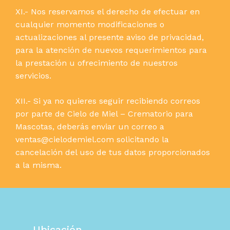
XI.- Nos reservamos el derecho de efectuar en
cualquier momento modificaciones o
actualizaciones al presente aviso de privacidad,
para la atención de nuevos requerimientos para
la prestación u ofrecimiento de nuestros
servicios.
XII.- Si ya no quieres seguir recibiendo correos
por parte de Cielo de Miel – Crematorio para
Mascotas, deberás enviar un correo a
ventas@cielodemiel.com solicitando la
cancelación del uso de tus datos proporcionados
a la misma.
Ubicación