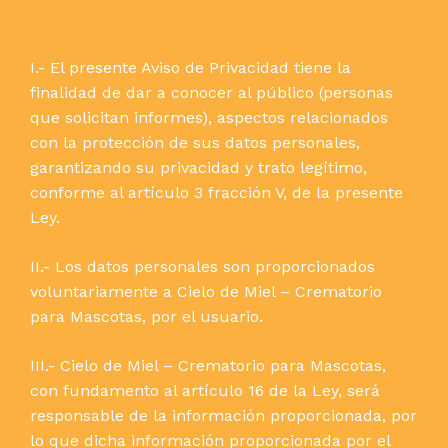
I.- El presente Aviso de Privacidad tiene la
finalidad de dar a conocer al público (personas
que solicitan informes), aspectos relacionados
con la protección de sus datos personales,
garantizando su privacidad y trato legítimo,
conforme al artículo 3 fracción V, de la presente
Ley.
II.- Los datos personales son proporcionados
voluntariamente a Cielo de Miel – Crematorio
para Mascotas, por el usuario.
III.- Cielo de Miel – Crematorio para Mascotas,
con fundamento al artículo 16 de la Ley, será
responsable de la información proporcionada, por
lo que dicha información proporcionada por el