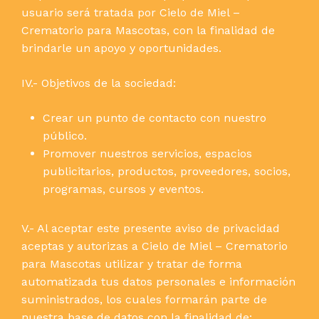
usuario será tratada por Cielo de Miel –
Crematorio para Mascotas, con la finalidad de
brindarle un apoyo y oportunidades.
IV.- Objetivos de la sociedad:
Crear un punto de contacto con nuestro
público.
Promover nuestros servicios, espacios
publicitarios, productos, proveedores, socios,
programas, cursos y eventos.
V.- Al aceptar este presente aviso de privacidad
aceptas y autorizas a Cielo de Miel – Crematorio
para Mascotas utilizar y tratar de forma
automatizada tus datos personales e información
suministrados, los cuales formarán parte de
nuestra base de datos con la finalidad de: