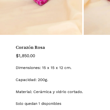
Corazón Rosa
$
1,850.00
Dimensiones: 15 x 15 x 12 cm.
Capacidad: 200g.
Material: Cerámica y vidrio cortado.
Solo quedan 1 disponibles