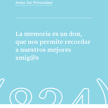
Aviso De Privacidad
La memoria es un don,
que nos permite recordar
a nuestros mejores
amig@s
834)