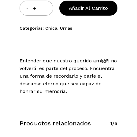
Añadir Al Carrito
Categorías:
Chica
,
Urnas
Entender que nuestro querido amig@ no
volverá, es parte del proceso. Encuentra
una forma de recordarlo y darle el
descanso eterno que sea capaz de
honrar su memoria.
Productos relacionados
1/5